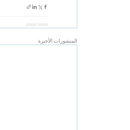
المنشورات الأخيرة