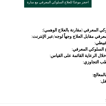
احجز موعدًا للعلاج السلوكي المعرفي مع سارة
وكي المعرفي (مقارنة بالعلاج الوهمي):
عرفي مقابل العلاج وجهاً لوجه/عبر الإنترنت:
ثبيطي:
ج السلوكي المعرفي:
لال الرعاية القائمة على القياس:
طب التجاوزي:
لمعالج:
قل: