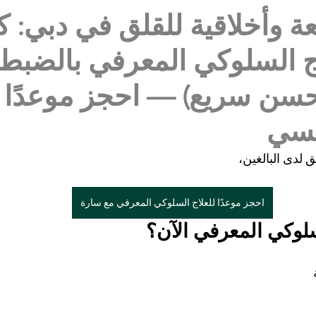
ة وأخلاقية للقلق في دبي: 
ج السلوكي المعرفي بالضبط
سن سريع) — احجز موعدًا 
لسي
 لدى البالغين،
احجز موعدًا للعلاج السلوكي المعرفي مع سارة
لسلوكي المعرفي الآن؟