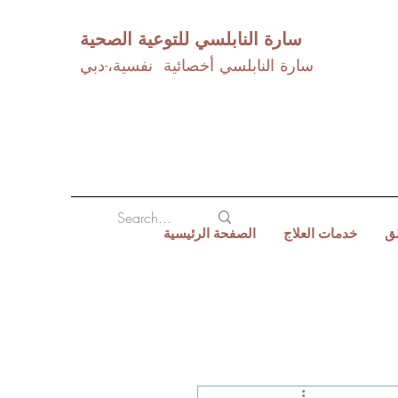
سارة النابلسي للتوعية الصحية
سارة النابلسي أخصائية نفسية،-دبي
لق
خدمات العلاج
الصفحة الرئيسية