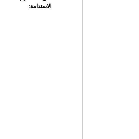
الاستدامة: