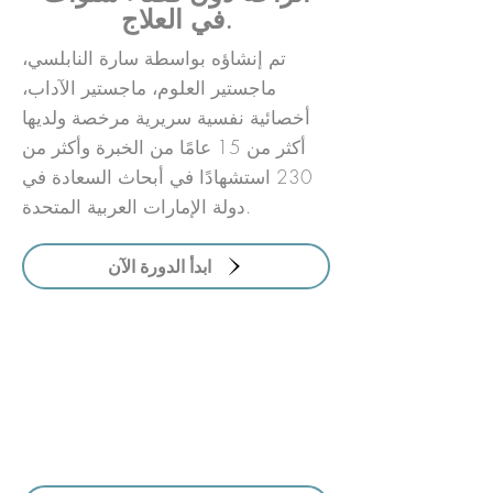
في العلاج.
تم إنشاؤه بواسطة سارة النابلسي،
ماجستير العلوم، ماجستير الآداب،
أخصائية نفسية سريرية مرخصة ولديها
أكثر من 15 عامًا من الخبرة وأكثر من
230 استشهادًا في أبحاث السعادة في
دولة الإمارات العربية المتحدة.
ابدأ الدورة الآن