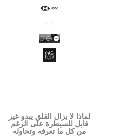
لماذا لا يزال القلق يبدو غير
قابل للسيطرة على الرغم
من كل ما تعرفه وتحاوله