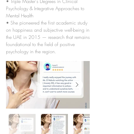
• Triple Master's Degrees in Clinical
Psychology & Integrative Approaches to
Mental Health
• She pioneered the first academic study
on happiness and subjective well-being in
the UAE in 2015 — research that remains
foundational to the field of positive
psychology in the region.