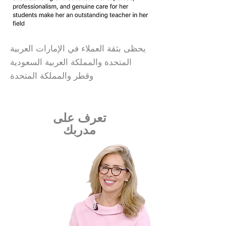
يحظى بثقة العملاء في الإمارات العربية
المتحدة والمملكة العربية السعودية
وقطر والمملكة المتحدة
تعرف على
مدربك