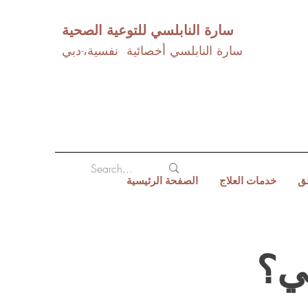
سارة النابلسي للتوعية الصحية
سارة النابلسي أخصائية نفسية،-دبي
لق
خدمات العلاج
الصفحة الرئيسية
ني؟