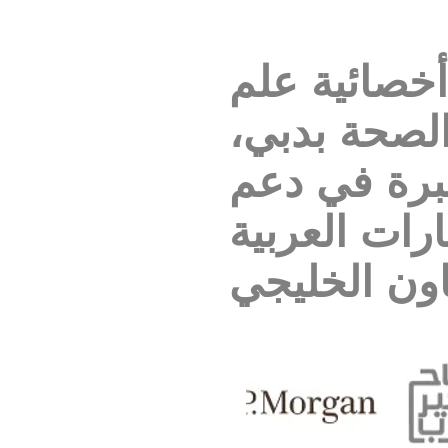
أخصائية علم
لصحة بدبي،
ًا من الخبرة في دعم
ارات العربية